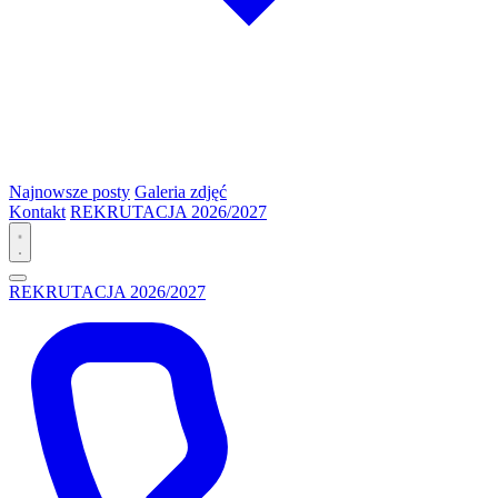
Najnowsze posty
Galeria zdjęć
Kontakt
REKRUTACJA 2026/2027
REKRUTACJA 2026/2027