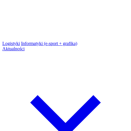
Logistyki
Informatyki (e-sport + grafika)
Aktualności