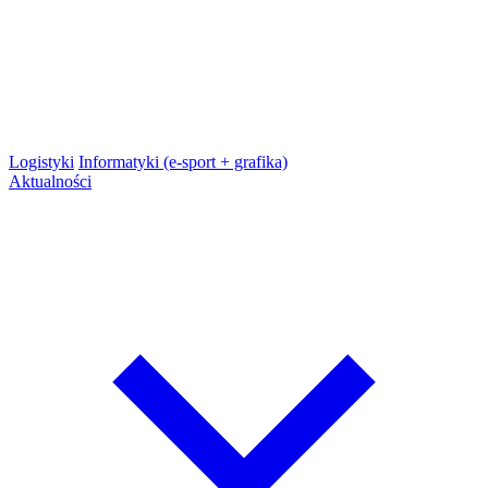
Logistyki
Informatyki (e-sport + grafika)
Aktualności