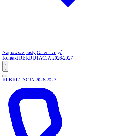
Najnowsze posty
Galeria zdjęć
Kontakt
REKRUTACJA 2026/2027
REKRUTACJA 2026/2027