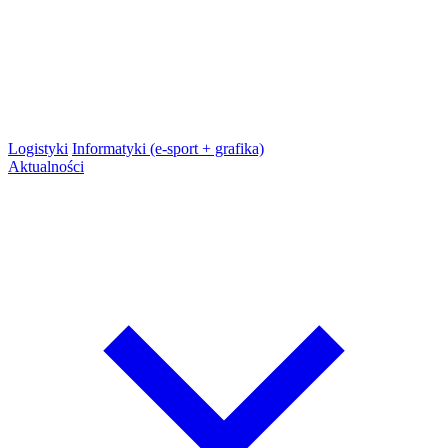
Logistyki
Informatyki (e-sport + grafika)
Aktualności