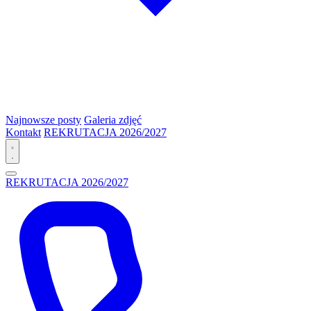
Najnowsze posty
Galeria zdjęć
Kontakt
REKRUTACJA 2026/2027
REKRUTACJA 2026/2027