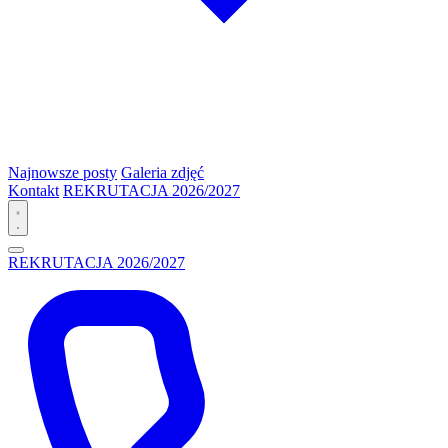
Najnowsze posty
Galeria zdjęć
Kontakt
REKRUTACJA 2026/2027
REKRUTACJA 2026/2027