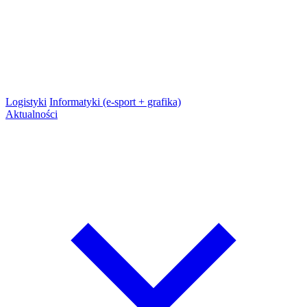
Logistyki
Informatyki (e-sport + grafika)
Aktualności