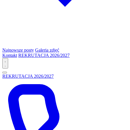
Najnowsze posty
Galeria zdjęć
Kontakt
REKRUTACJA 2026/2027
REKRUTACJA 2026/2027