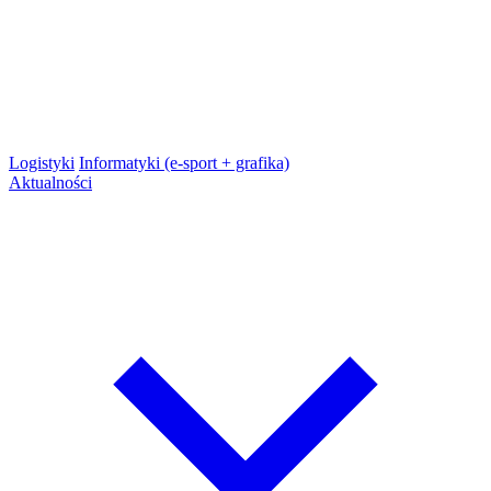
Logistyki
Informatyki (e-sport + grafika)
Aktualności