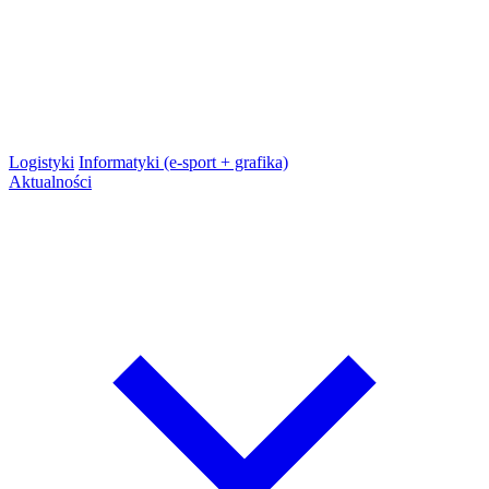
Logistyki
Informatyki (e-sport + grafika)
Aktualności