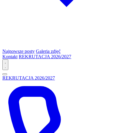
Najnowsze posty
Galeria zdjęć
Kontakt
REKRUTACJA 2026/2027
REKRUTACJA 2026/2027