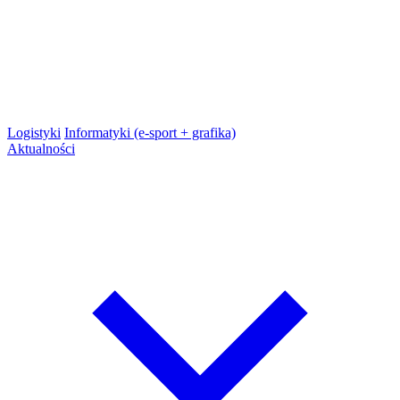
Logistyki
Informatyki (e-sport + grafika)
Aktualności