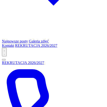
Najnowsze posty
Galeria zdjęć
Kontakt
REKRUTACJA 2026/2027
REKRUTACJA 2026/2027