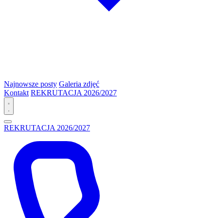
Najnowsze posty
Galeria zdjęć
Kontakt
REKRUTACJA 2026/2027
REKRUTACJA 2026/2027