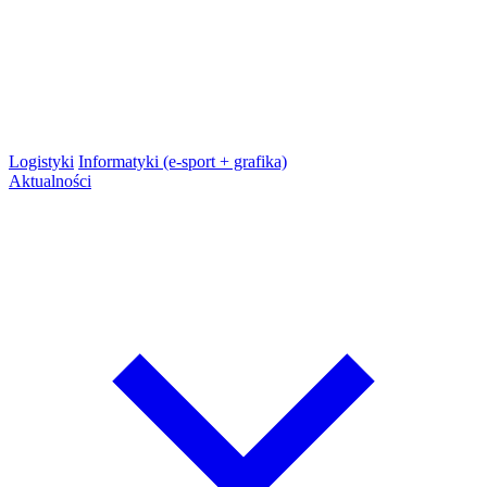
Logistyki
Informatyki (e-sport + grafika)
Aktualności