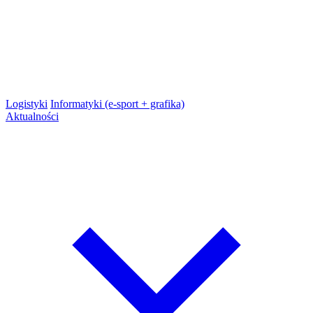
Logistyki
Informatyki (e-sport + grafika)
Aktualności