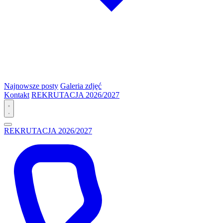
Najnowsze posty
Galeria zdjęć
Kontakt
REKRUTACJA 2026/2027
REKRUTACJA 2026/2027