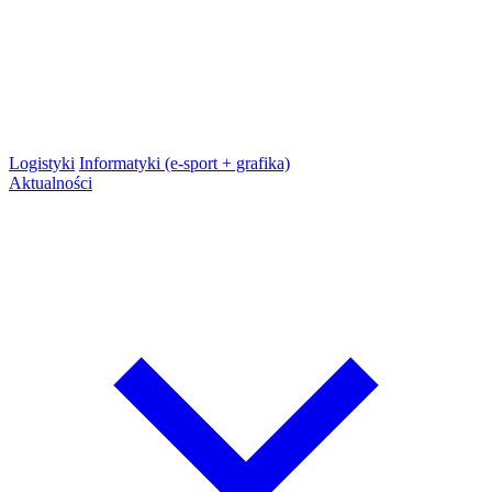
Logistyki
Informatyki (e-sport + grafika)
Aktualności