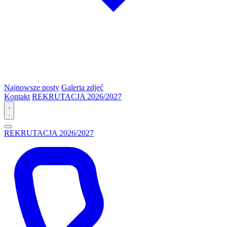
Najnowsze posty
Galeria zdjęć
Kontakt
REKRUTACJA 2026/2027
REKRUTACJA 2026/2027