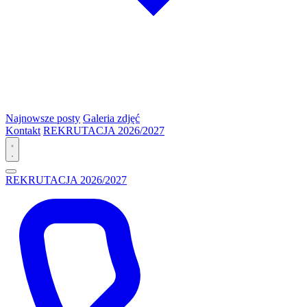
Najnowsze posty
Galeria zdjęć
Kontakt
REKRUTACJA 2026/2027
REKRUTACJA 2026/2027