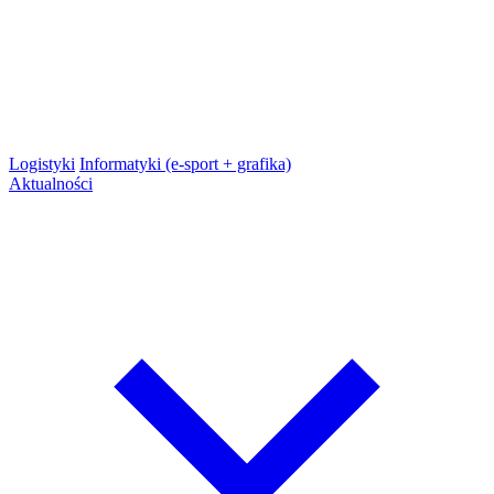
Logistyki
Informatyki (e-sport + grafika)
Aktualności