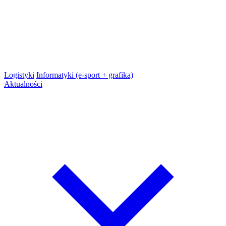
Logistyki
Informatyki (e-sport + grafika)
Aktualności