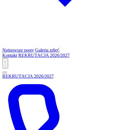
Najnowsze posty
Galeria zdjęć
Kontakt
REKRUTACJA 2026/2027
REKRUTACJA 2026/2027