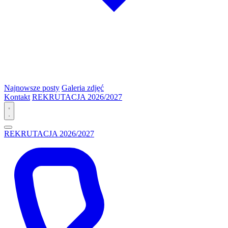
Najnowsze posty
Galeria zdjęć
Kontakt
REKRUTACJA 2026/2027
REKRUTACJA 2026/2027