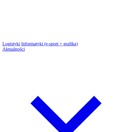
Logistyki
Informatyki (e-sport + grafika)
Aktualności