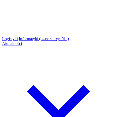
Logistyki
Informatyki (e-sport + grafika)
Aktualności