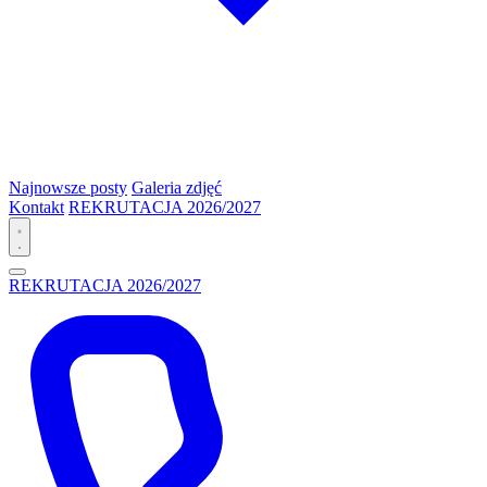
Najnowsze posty
Galeria zdjęć
Kontakt
REKRUTACJA 2026/2027
REKRUTACJA 2026/2027