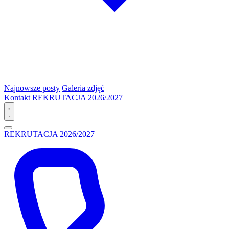
Najnowsze posty
Galeria zdjęć
Kontakt
REKRUTACJA 2026/2027
REKRUTACJA 2026/2027