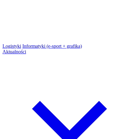
Logistyki
Informatyki (e-sport + grafika)
Aktualności