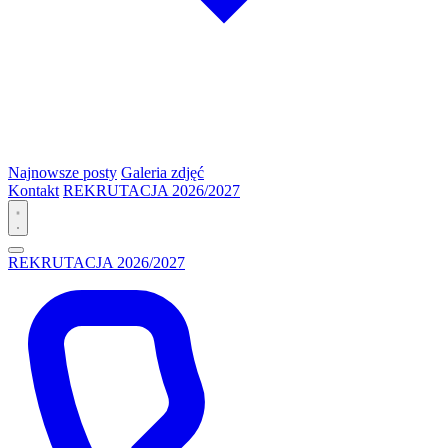
Najnowsze posty
Galeria zdjęć
Kontakt
REKRUTACJA 2026/2027
REKRUTACJA 2026/2027