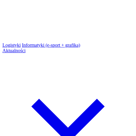
Logistyki
Informatyki (e-sport + grafika)
Aktualności