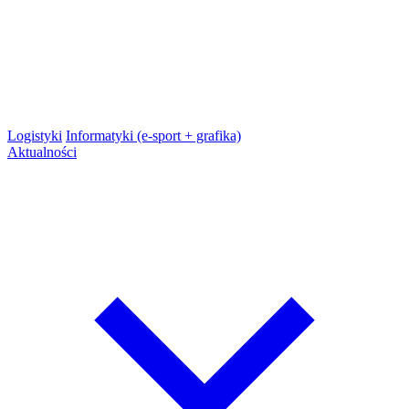
Logistyki
Informatyki (e-sport + grafika)
Aktualności