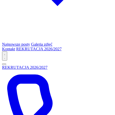
Najnowsze posty
Galeria zdjęć
Kontakt
REKRUTACJA 2026/2027
REKRUTACJA 2026/2027