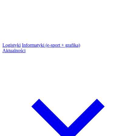
Logistyki
Informatyki (e-sport + grafika)
Aktualności