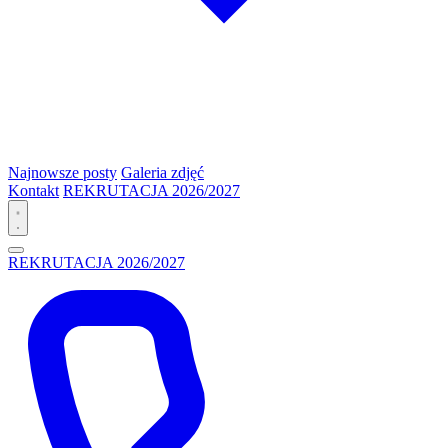
Najnowsze posty
Galeria zdjęć
Kontakt
REKRUTACJA 2026/2027
REKRUTACJA 2026/2027