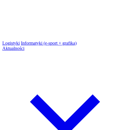
Logistyki
Informatyki (e-sport + grafika)
Aktualności