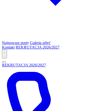
Najnowsze posty
Galeria zdjęć
Kontakt
REKRUTACJA 2026/2027
REKRUTACJA 2026/2027