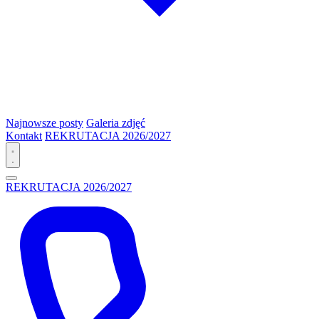
Najnowsze posty
Galeria zdjęć
Kontakt
REKRUTACJA 2026/2027
REKRUTACJA 2026/2027