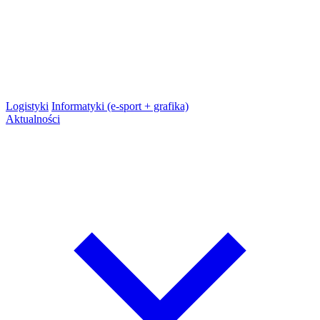
Logistyki
Informatyki (e-sport + grafika)
Aktualności