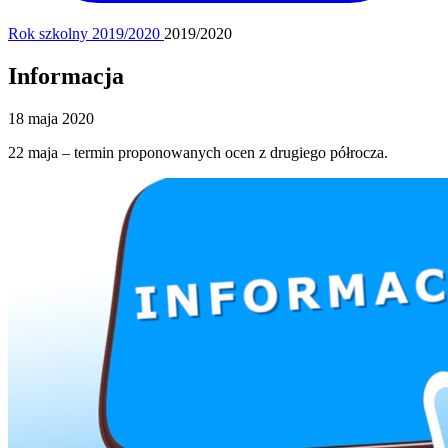
Rok szkolny 2019/2020
2019/2020
Informacja
18 maja 2020
22 maja – termin proponowanych ocen z drugiego półrocza.