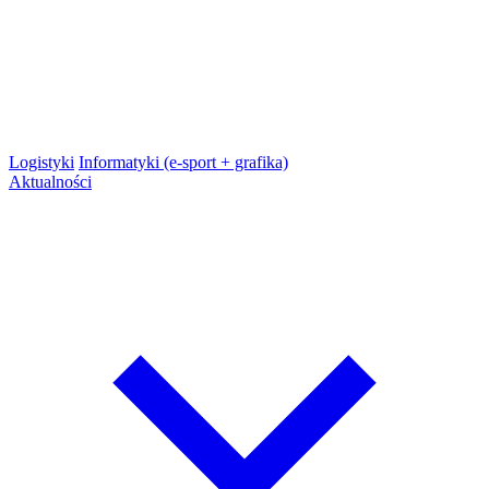
Logistyki
Informatyki (e-sport + grafika)
Aktualności