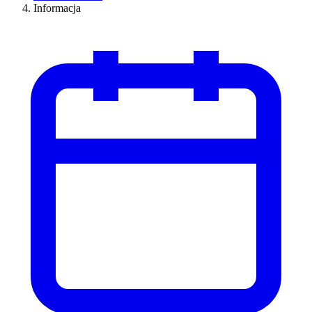
Informacja