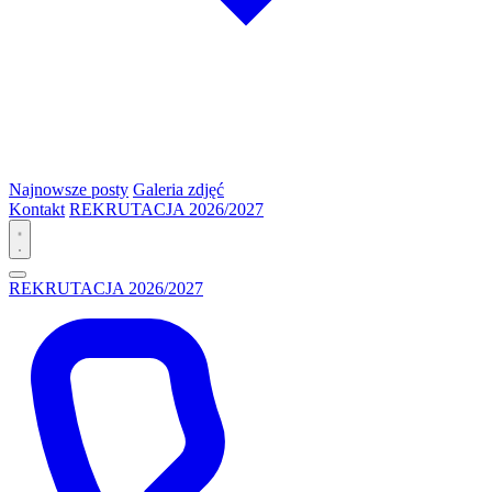
Najnowsze posty
Galeria zdjęć
Kontakt
REKRUTACJA 2026/2027
REKRUTACJA 2026/2027