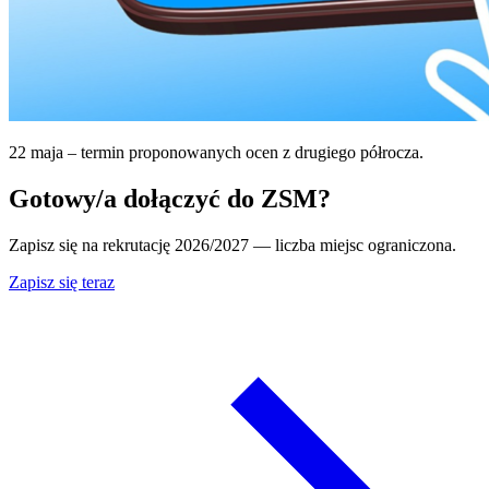
22 maja – termin proponowanych ocen z drugiego półrocza.
Gotowy/a dołączyć do ZSM?
Zapisz się na rekrutację 2026/2027 — liczba miejsc ograniczona.
Zapisz się teraz