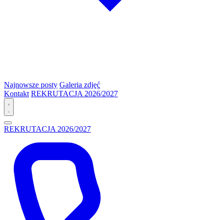
Najnowsze posty
Galeria zdjęć
Kontakt
REKRUTACJA 2026/2027
REKRUTACJA 2026/2027