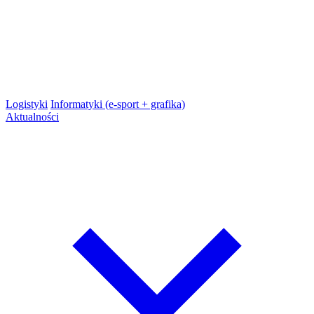
Logistyki
Informatyki (e-sport + grafika)
Aktualności