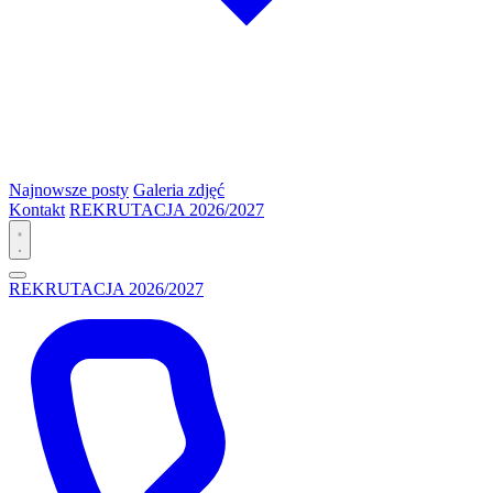
Najnowsze posty
Galeria zdjęć
Kontakt
REKRUTACJA 2026/2027
REKRUTACJA 2026/2027