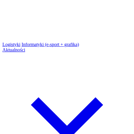
Logistyki
Informatyki (e-sport + grafika)
Aktualności