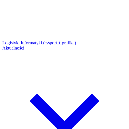
Logistyki
Informatyki (e-sport + grafika)
Aktualności