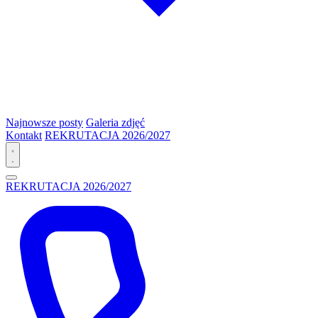
Najnowsze posty
Galeria zdjęć
Kontakt
REKRUTACJA 2026/2027
REKRUTACJA 2026/2027