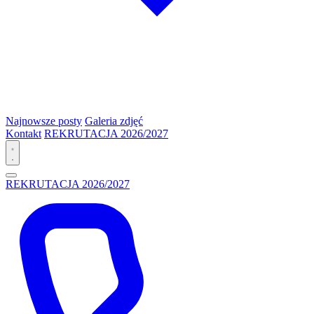
Najnowsze posty
Galeria zdjęć
Kontakt
REKRUTACJA 2026/2027
REKRUTACJA 2026/2027