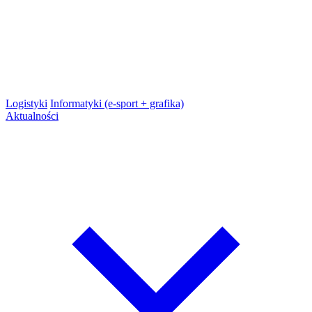
Logistyki
Informatyki (e-sport + grafika)
Aktualności