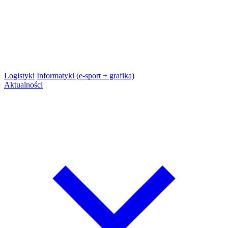
Logistyki
Informatyki (e-sport + grafika)
Aktualności