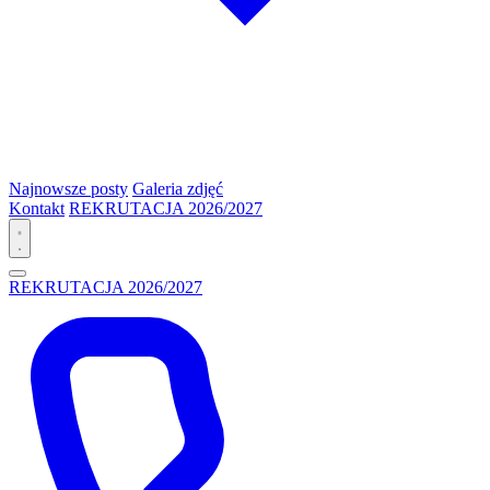
Najnowsze posty
Galeria zdjęć
Kontakt
REKRUTACJA 2026/2027
REKRUTACJA 2026/2027