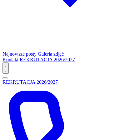
Najnowsze posty
Galeria zdjęć
Kontakt
REKRUTACJA 2026/2027
REKRUTACJA 2026/2027