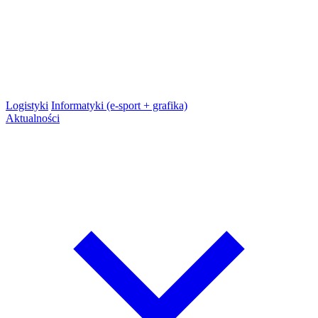
Logistyki
Informatyki (e-sport + grafika)
Aktualności