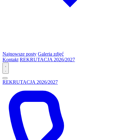
Najnowsze posty
Galeria zdjęć
Kontakt
REKRUTACJA 2026/2027
REKRUTACJA 2026/2027