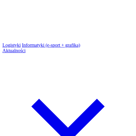
Logistyki
Informatyki (e-sport + grafika)
Aktualności