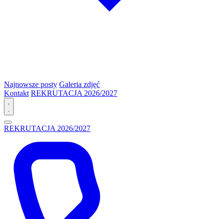
Najnowsze posty
Galeria zdjęć
Kontakt
REKRUTACJA 2026/2027
REKRUTACJA 2026/2027