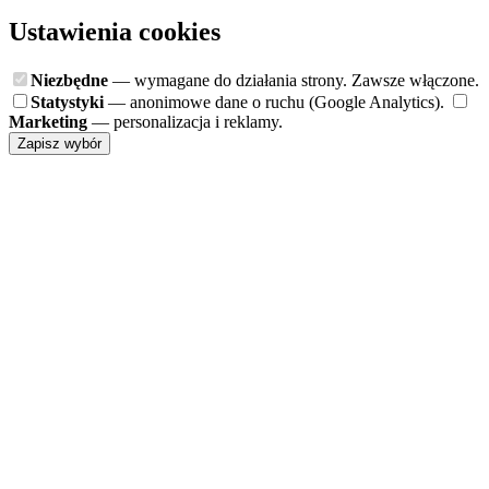
Ustawienia cookies
Niezbędne
— wymagane do działania strony. Zawsze włączone.
Statystyki
— anonimowe dane o ruchu (Google Analytics).
Marketing
— personalizacja i reklamy.
Zapisz wybór