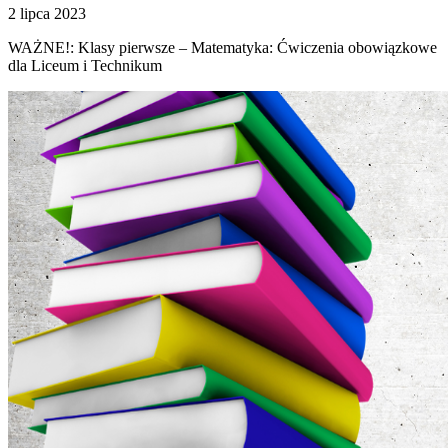
2 lipca 2023
WAŻNE!: Klasy pierwsze – Matematyka: Ćwiczenia obowiązkowe
dla Liceum i Technikum