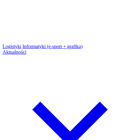
Logistyki
Informatyki (e-sport + grafika)
Aktualności