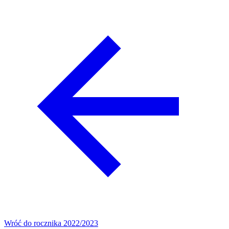
Wróć do rocznika 2022/2023