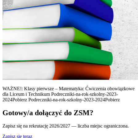
WAŻNE!: Klasy pierwsze – Matematyka: Ćwiczenia obowiązkowe
dla Liceum i Technikum Podreczniki-na-rok-szkolny-2023-
2024Pobierz Podreczniki-na-rok-szkolny-2023-2024Pobierz
Gotowy/a dołączyć do ZSM?
Zapisz się na rekrutację 2026/2027 — liczba miejsc ograniczona.
Zapisz się teraz