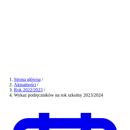
Strona główna
/
Aktualności
/
Rok 2022/2023
/
Wykaz podręczników na rok szkolny 2023/2024