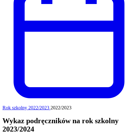
Rok szkolny 2022/2023
2022/2023
Wykaz podręczników na rok szkolny
2023/2024