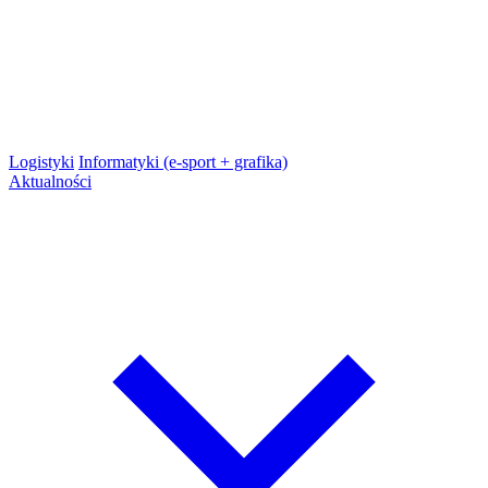
Logistyki
Informatyki (e-sport + grafika)
Aktualności