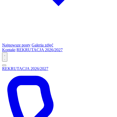
Najnowsze posty
Galeria zdjęć
Kontakt
REKRUTACJA 2026/2027
REKRUTACJA 2026/2027