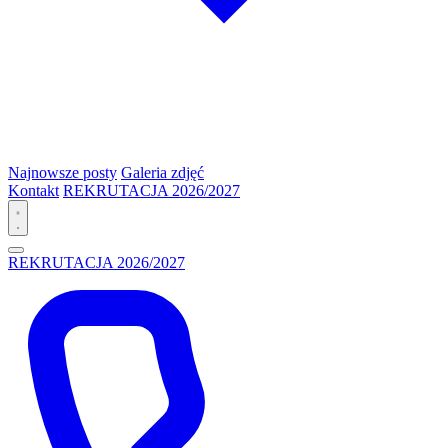
Najnowsze posty
Galeria zdjęć
Kontakt
REKRUTACJA 2026/2027
REKRUTACJA 2026/2027