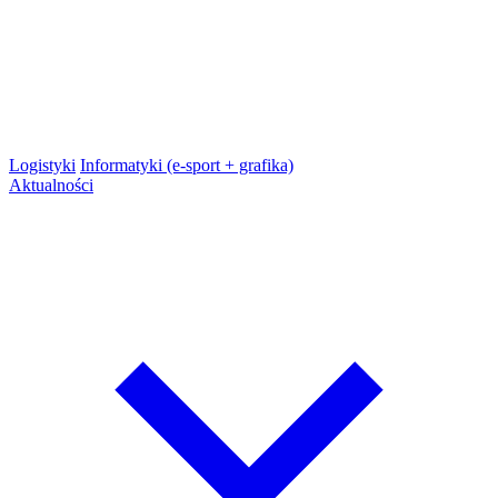
Logistyki
Informatyki (e-sport + grafika)
Aktualności