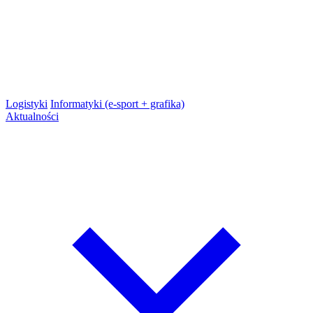
Logistyki
Informatyki (e-sport + grafika)
Aktualności