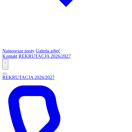
Najnowsze posty
Galeria zdjęć
Kontakt
REKRUTACJA 2026/2027
REKRUTACJA 2026/2027