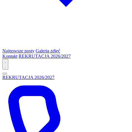
Najnowsze posty
Galeria zdjęć
Kontakt
REKRUTACJA 2026/2027
REKRUTACJA 2026/2027