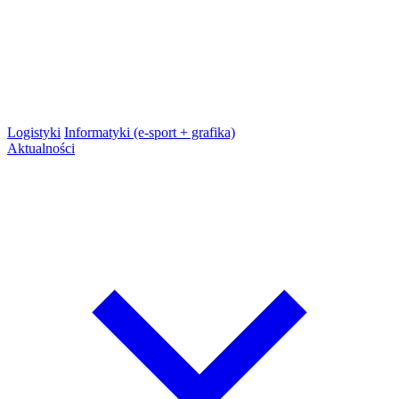
Logistyki
Informatyki (e-sport + grafika)
Aktualności