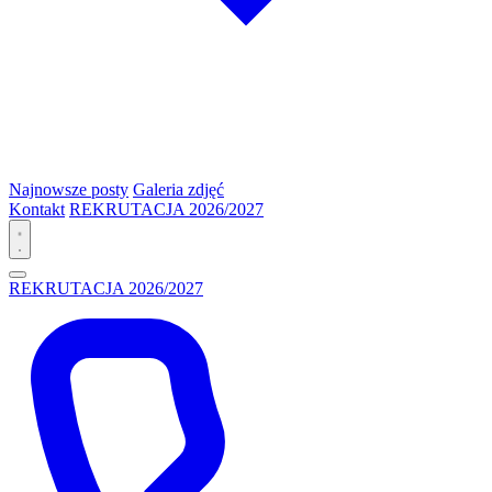
Najnowsze posty
Galeria zdjęć
Kontakt
REKRUTACJA 2026/2027
REKRUTACJA 2026/2027