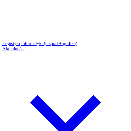
Logistyki
Informatyki (e-sport + grafika)
Aktualności