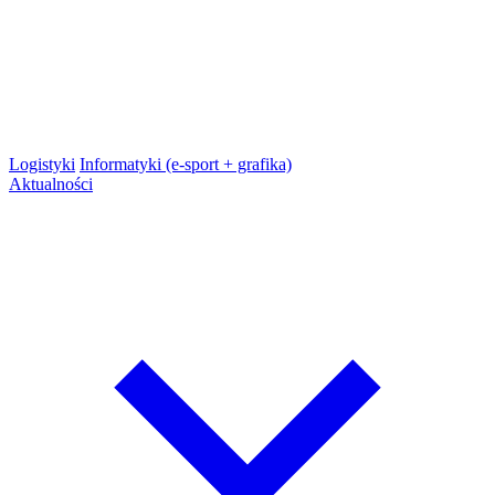
Logistyki
Informatyki (e-sport + grafika)
Aktualności