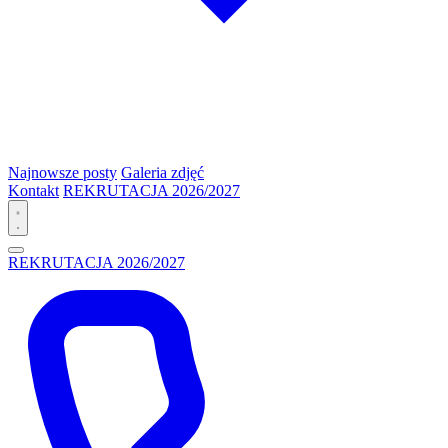
Najnowsze posty
Galeria zdjęć
Kontakt
REKRUTACJA 2026/2027
REKRUTACJA 2026/2027