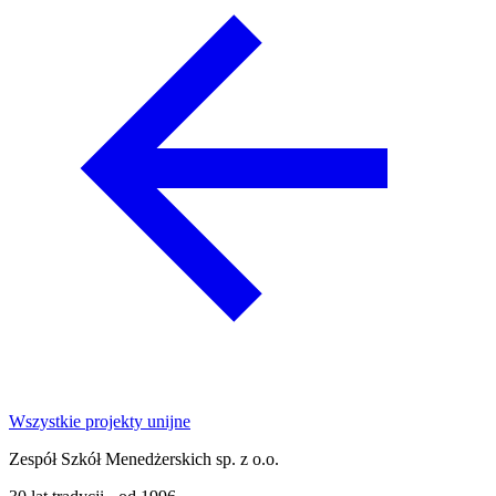
Wszystkie projekty unijne
Zespół Szkół Menedżerskich sp. z o.o.