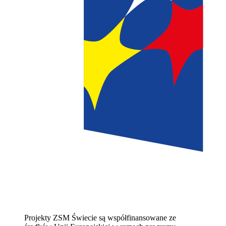
Projekty ZSM Świecie są współfinansowane ze