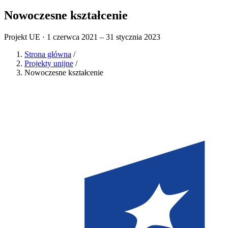
Nowoczesne kształcenie
Projekt UE · 1 czerwca 2021 – 31 stycznia 2023
Strona główna
/
Projekty unijne
/
Nowoczesne kształcenie