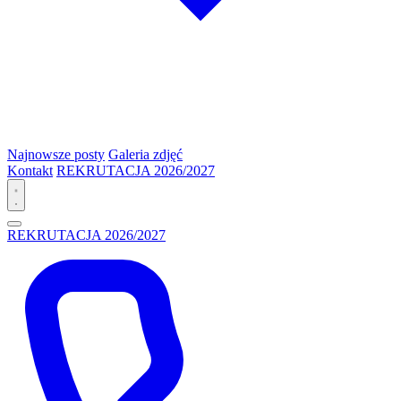
Najnowsze posty
Galeria zdjęć
Kontakt
REKRUTACJA 2026/2027
REKRUTACJA 2026/2027