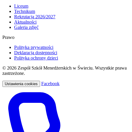
Liceum
Technikum
Rekrutacja 2026/2027
Aktualności
Galeria zdjęć
Prawo
Polityka prywatności
Deklaracja dostępności
Polityka ochrony dzieci
© 2026 Zespół Szkół Menedżerskich w Świeciu. Wszystkie prawa
zastrzeżone.
Facebook
Ustawienia cookies