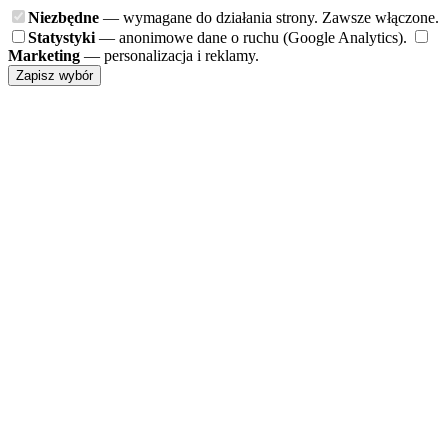
Niezbędne
— wymagane do działania strony. Zawsze włączone.
Statystyki
— anonimowe dane o ruchu (Google Analytics).
Marketing
— personalizacja i reklamy.
Zapisz wybór