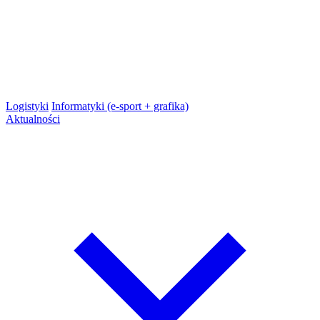
Logistyki
Informatyki (e-sport + grafika)
Aktualności