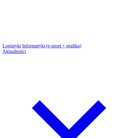
Logistyki
Informatyki (e-sport + grafika)
Aktualności