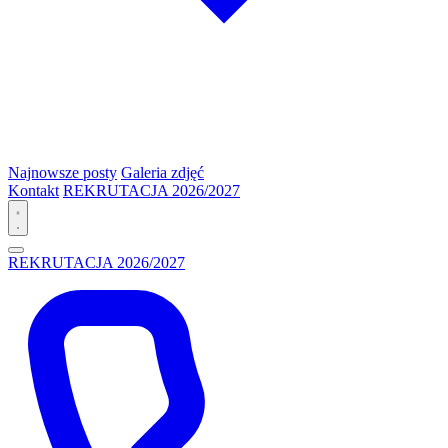
Najnowsze posty
Galeria zdjęć
Kontakt
REKRUTACJA 2026/2027
REKRUTACJA 2026/2027