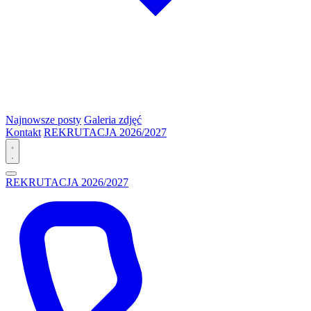
Najnowsze posty
Galeria zdjęć
Kontakt
REKRUTACJA 2026/2027
REKRUTACJA 2026/2027