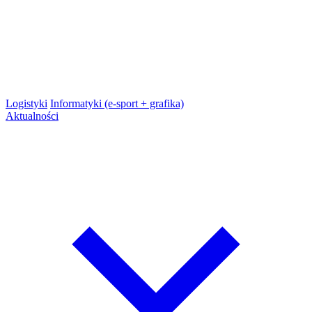
Logistyki
Informatyki (e-sport + grafika)
Aktualności