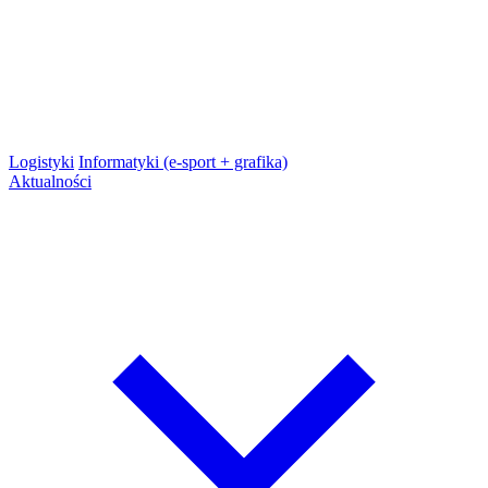
Logistyki
Informatyki (e-sport + grafika)
Aktualności