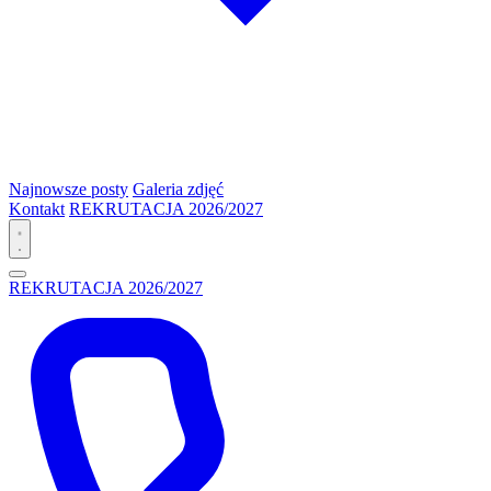
Najnowsze posty
Galeria zdjęć
Kontakt
REKRUTACJA 2026/2027
REKRUTACJA 2026/2027