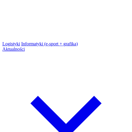
Logistyki
Informatyki (e-sport + grafika)
Aktualności