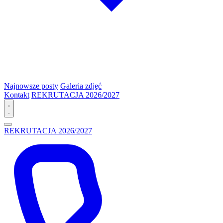
Najnowsze posty
Galeria zdjęć
Kontakt
REKRUTACJA 2026/2027
REKRUTACJA 2026/2027