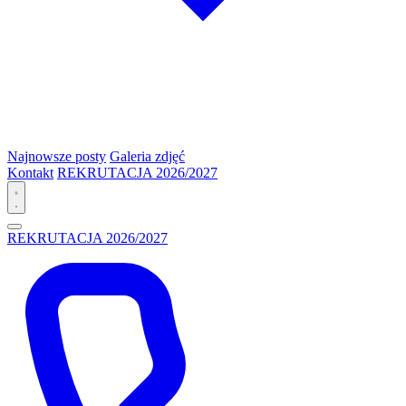
Najnowsze posty
Galeria zdjęć
Kontakt
REKRUTACJA 2026/2027
REKRUTACJA 2026/2027