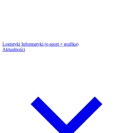
Logistyki
Informatyki (e-sport + grafika)
Aktualności