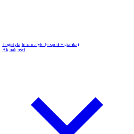
Logistyki
Informatyki (e-sport + grafika)
Aktualności