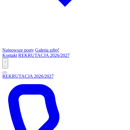
Najnowsze posty
Galeria zdjęć
Kontakt
REKRUTACJA 2026/2027
REKRUTACJA 2026/2027