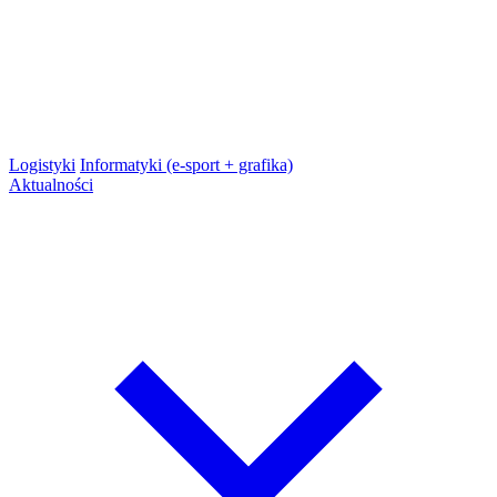
Logistyki
Informatyki (e-sport + grafika)
Aktualności