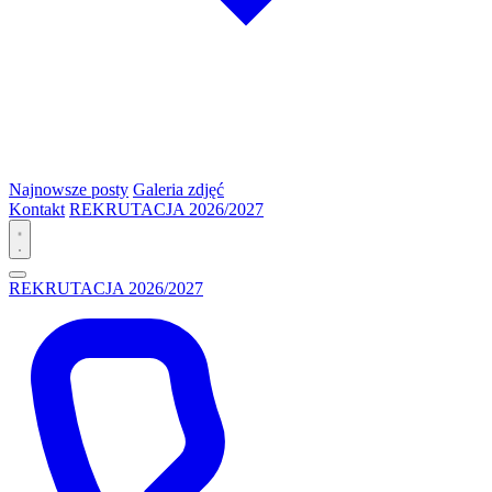
Najnowsze posty
Galeria zdjęć
Kontakt
REKRUTACJA 2026/2027
REKRUTACJA 2026/2027