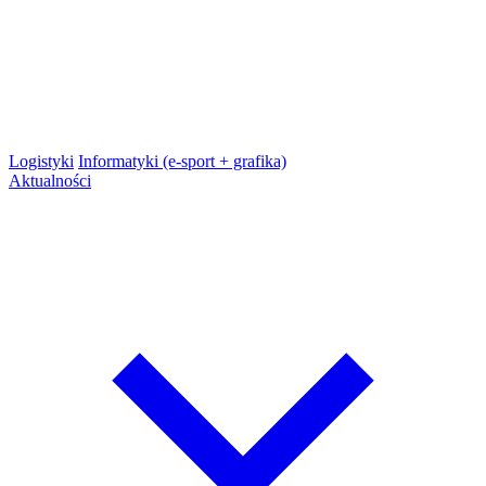
Logistyki
Informatyki (e-sport + grafika)
Aktualności