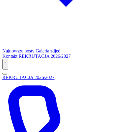
Najnowsze posty
Galeria zdjęć
Kontakt
REKRUTACJA 2026/2027
REKRUTACJA 2026/2027