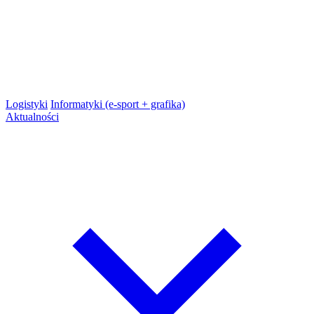
Logistyki
Informatyki (e-sport + grafika)
Aktualności