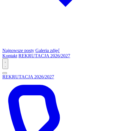
Najnowsze posty
Galeria zdjęć
Kontakt
REKRUTACJA 2026/2027
REKRUTACJA 2026/2027