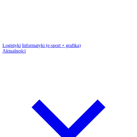
Logistyki
Informatyki (e-sport + grafika)
Aktualności