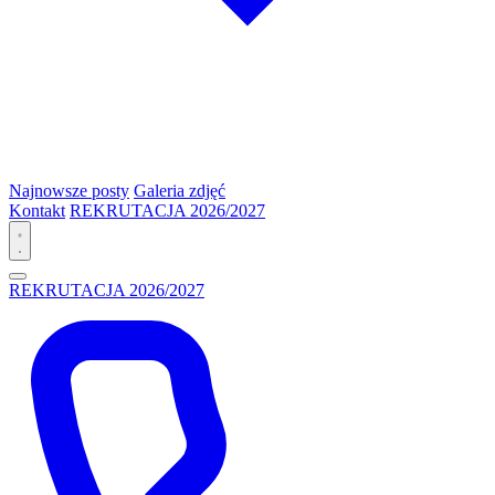
Najnowsze posty
Galeria zdjęć
Kontakt
REKRUTACJA 2026/2027
REKRUTACJA 2026/2027