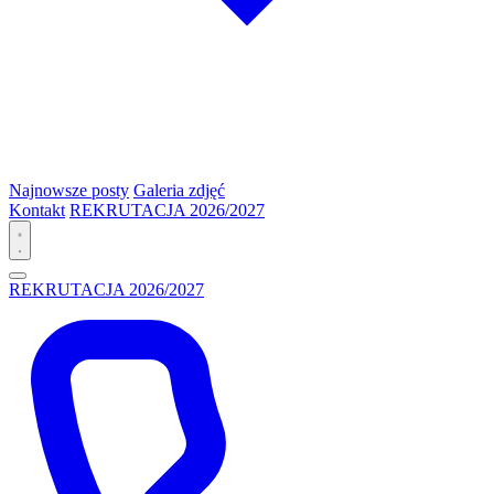
Najnowsze posty
Galeria zdjęć
Kontakt
REKRUTACJA 2026/2027
REKRUTACJA 2026/2027