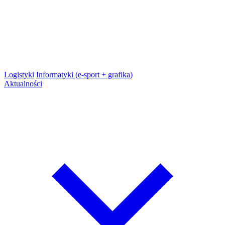
Logistyki
Informatyki (e-sport + grafika)
Aktualności