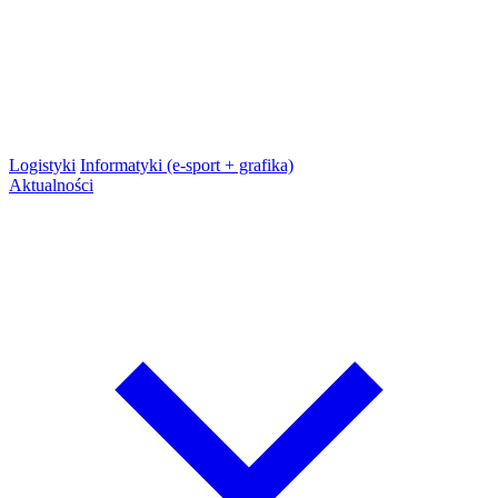
Logistyki
Informatyki (e-sport + grafika)
Aktualności