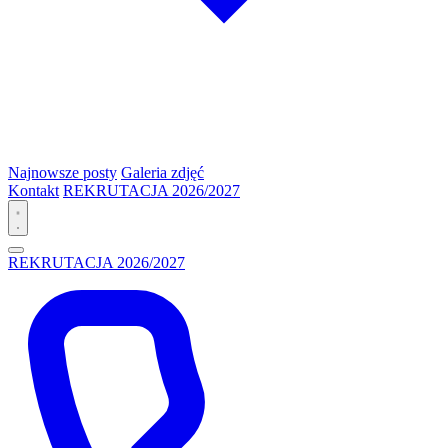
Najnowsze posty
Galeria zdjęć
Kontakt
REKRUTACJA 2026/2027
REKRUTACJA 2026/2027