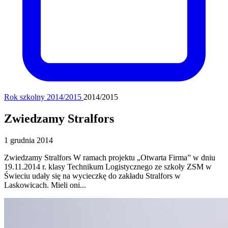
Rok szkolny 2014/2015
2014/2015
Zwiedzamy Stralfors
1 grudnia 2014
Zwiedzamy Stralfors W ramach projektu „Otwarta Firma” w dniu
19.11.2014 r. klasy Technikum Logistycznego ze szkoły ZSM w
Świeciu udały się na wycieczkę do zakładu Stralfors w
Laskowicach. Mieli oni...