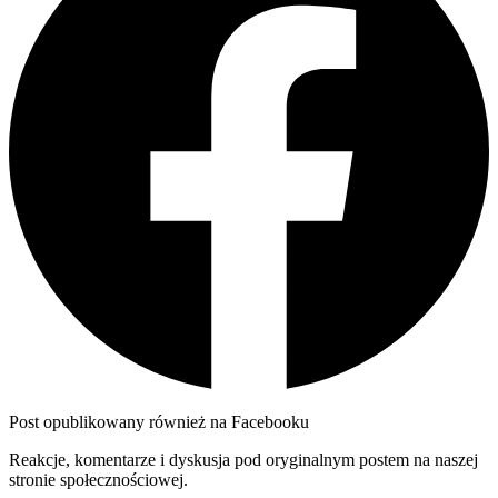
Post opublikowany również na Facebooku
Reakcje, komentarze i dyskusja pod oryginalnym postem na naszej
stronie społecznościowej.