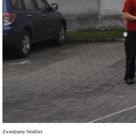
Zwiedzamy Stralfors