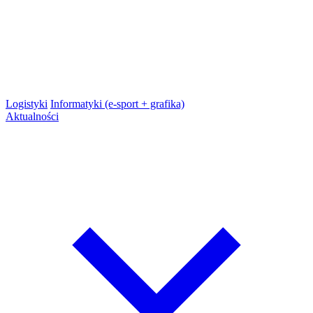
Logistyki
Informatyki (e-sport + grafika)
Aktualności