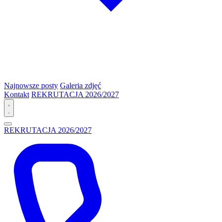
Najnowsze posty
Galeria zdjęć
Kontakt
REKRUTACJA 2026/2027
REKRUTACJA 2026/2027