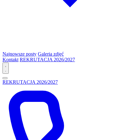
Najnowsze posty
Galeria zdjęć
Kontakt
REKRUTACJA 2026/2027
REKRUTACJA 2026/2027