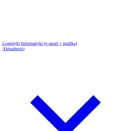
Logistyki
Informatyki (e-sport + grafika)
Aktualności